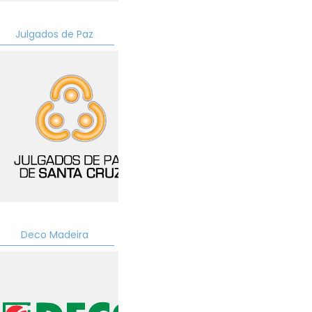
Julgados de Paz
Deco Madeira