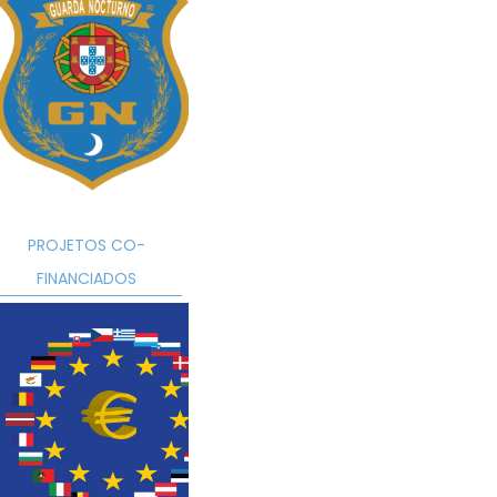
PROJETOS CO-
FINANCIADOS