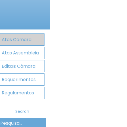
Atas Câmara
Atas Assembleia
Editais Câmara
Requerimentos
Regulamentos
Search