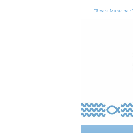
Câmara Municipal: