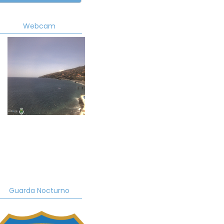
Webcam
Guarda Nocturno