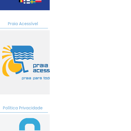
Praia Acessível
Política Privacidade