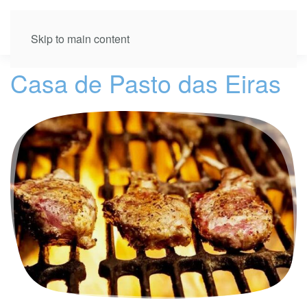
Skip to main content
Casa de Pasto das Eiras