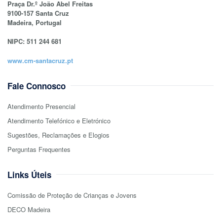
Praça Dr.º João Abel Freitas
9100-157 Santa Cruz
Madeira, Portugal
NIPC: 511 244 681
www.cm-santacruz.pt
Fale Connosco
Atendimento Presencial
Atendimento Telefónico e Eletrónico
Sugestões, Reclamações e Elogios
Perguntas Frequentes
Links Úteis
Comissão de Proteção de Crianças e Jovens
DECO Madeira