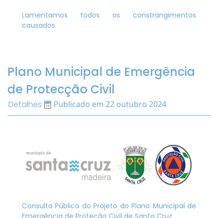
Lamentamos todos os constrangimentos
causados.
Plano Municipal de Emergência
de Protecção Civil
Detalhes
Publicado em 22 outubro 2024
Consulta Pública do Projeto do Plano Municipal de
Emergência de Proteção Civil de Santa Cruz