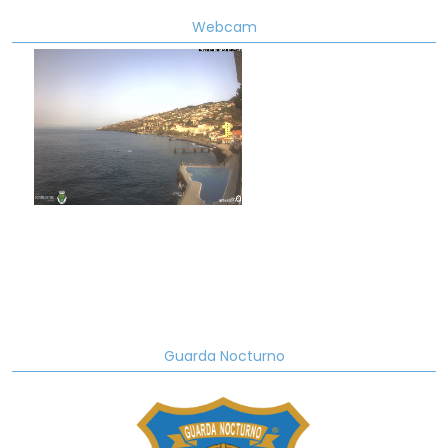
Webcam
Guarda Nocturno