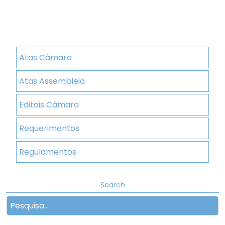
Atas Câmara
Atas Assembleia
Editais Câmara
Requerimentos
Regulamentos
Search