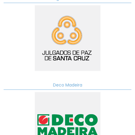
Deco Madeira