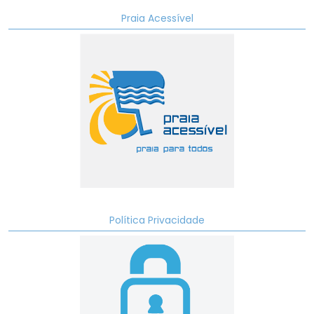
Praia Acessível
Política Privacidade