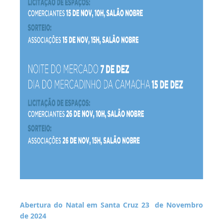
Abertura do Natal em Santa Cruz 23 de Novembro
de 2024