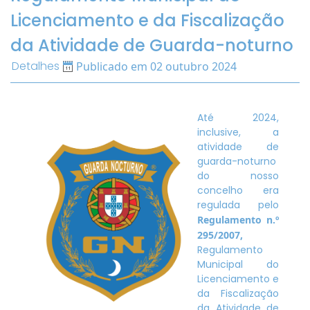
Licenciamento e da Fiscalização
da Atividade de Guarda-noturno
Detalhes
Publicado em 02 outubro 2024
Até 2024,
inclusive, a
atividade de
guarda-noturno
do nosso
concelho era
regulada pelo
Regulamento n.º
295/2007,
Regulamento
Municipal do
Licenciamento e
da Fiscalização
da Atividade de