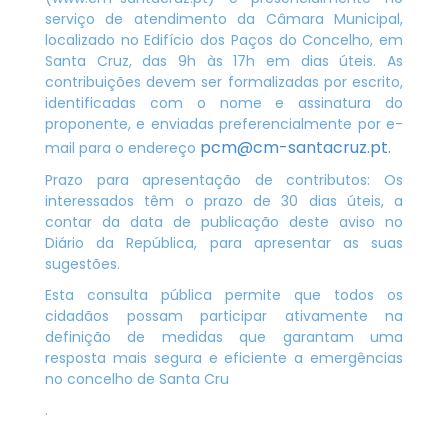
serviço de atendimento da Câmara Municipal,
localizado no Edifício dos Paços do Concelho, em
Santa Cruz, das 9h às 17h em dias úteis. As
contribuições devem ser formalizadas por escrito,
identificadas com o nome e assinatura do
proponente, e enviadas preferencialmente por e-
pcm@cm-santacruz.pt
.
mail para o endereço
Prazo para apresentação de contributos: Os
interessados têm o prazo de 30 dias úteis, a
contar da data de publicação deste aviso no
Diário da República, para apresentar as suas
sugestões.
Esta consulta pública permite que todos os
cidadãos possam participar ativamente na
definição de medidas que garantam uma
resposta mais segura e eficiente a emergências
no concelho de Santa Cru
.