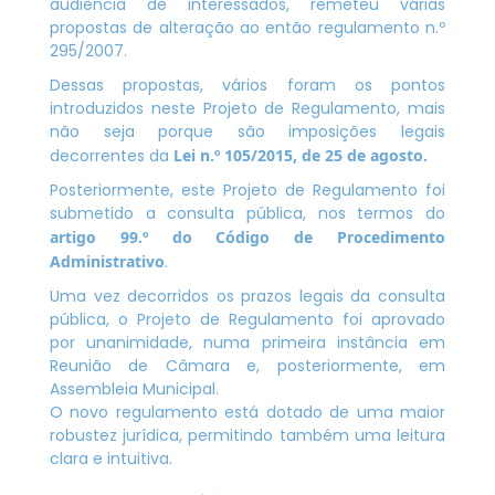
audiência de interessados, remeteu várias
propostas de alteração ao então regulamento n.º
295/2007.
Dessas propostas, vários foram os pontos
introduzidos neste Projeto de Regulamento, mais
não seja porque são imposições legais
decorrentes da
Lei n.º 105/2015, de 25 de agosto.
Posteriormente, este Projeto de Regulamento foi
submetido a consulta pública, nos termos do
artigo 99.º do Código de Procedimento
Administrativo
.
Uma vez decorridos os prazos legais da consulta
pública, o Projeto de Regulamento foi aprovado
por unanimidade, numa primeira instância em
Reunião de Câmara e, posteriormente, em
Assembleia Municipal.
O novo regulamento está dotado de uma maior
robustez jurídica, permitindo também uma leitura
clara e intuitiva.