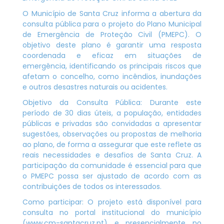
O Município de Santa Cruz informa a abertura da
consulta pública para o projeto do Plano Municipal
de Emergência de Proteção Civil (PMEPC). O
objetivo deste plano é garantir uma resposta
coordenada e eficaz em situações de
emergência, identificando os principais riscos que
afetam o concelho, como incêndios, inundações
e outros desastres naturais ou acidentes.
Objetivo da Consulta Pública: Durante este
período de 30 dias úteis, a população, entidades
públicas e privadas são convidadas a apresentar
sugestões, observações ou propostas de melhoria
ao plano, de forma a assegurar que este reflete as
reais necessidades e desafios de Santa Cruz. A
participação da comunidade é essencial para que
o PMEPC possa ser ajustado de acordo com as
contribuições de todos os interessados.
Como participar: O projeto está disponível para
consulta no portal institucional do município
(www.cm-santacruz.pt) e presencialmente no