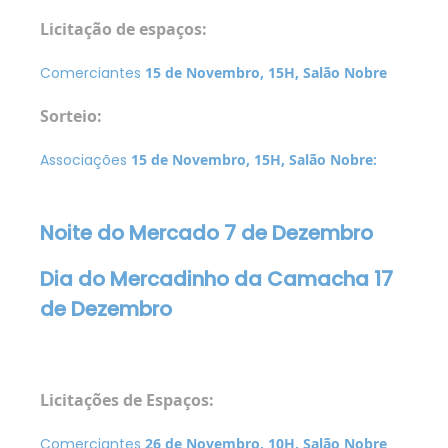
Licitação de espaços:
Comerciantes
15 de Novembro, 15H, Salão Nobre
Sorteio:
Associações
15 de Novembro, 15H, Salão Nobre:
Noite do Mercado 7 de Dezembro
Dia do Mercadinho da Camacha 17
de Dezembro
Licitações de Espaços:
Comerciantes
26 de Novembro, 10H, Salão Nobre