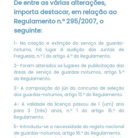
De entre as várias alterações,
importa destacar, em relação ao
Regulamento n.º 295/2007, o
seguinte:
1- Na criação e extinção do serviço de guarda-
noturno, há lugar à audição das Juntas de
Freguesia, n.º 1 do artigo 4.º do Regulamento;
2- Foram alterados os lugares de publicitação das
áreas de serviço de guardas-noturnos, artigo 5.º
do Regulamento.
3- A composição do júri do concurso de seleção
dos guardas-noturnos, artigo 13.º do Regulamento.
4- A validade da licença passou de 1 (um) ano
para 3 (três) anos, n.º 1 do artigo 15.º do
Regulamento.
5- Introduziu-se a necessidade do registo nacional
de guardas-noturnos, artigo 16.º do Regulamento.