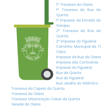
1ª Travessa da Olaria
1ª Travessa da Rua da
Quinta
1º Impasse da Estrada do
Garajau
2ª Travessa da Rua da
Quinta
2º Impasse do Figueiral
Caminho Municipal da Ti
Clara
Impasse da Rua da Olaria
Impasse das Corticeiras
Impasse do Figueiral
Rua da Quinta
Rua do Figueiral
Rua Jardins do Atlântico
Travessa da Capela da Quinta
Travessa da Olaria
Travessa Urbanização Casas da Quinta
Vereda da Olaria