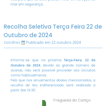
mar em segurança.
Recolha Seletiva Terça Feira 22 de
Outubro de 2024
Detalhes
Publicado em 22 outubro 2024
Informa-se que na próxima
Terça-Feira
,
22 de
Outubro de 2024
, devido ao grande número de
avarias, não será possível proceder aos circuitos
como habitualmente.
Pelo que nos arruamentos abaixo mencionados, a
recolha de lixo indiferenciado será realizada a
partir das 14:30.
Freguesia do Caniço