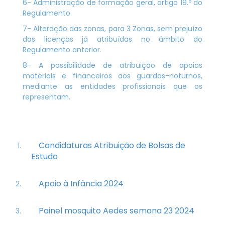
6- Administração de formação geral, artigo 19.º do
Regulamento.
7- Alteração das zonas, para 3 Zonas, sem prejuízo
das licenças já atribuídas no âmbito do
Regulamento anterior.
8- A possibilidade de atribuição de apoios
materiais e financeiros aos guardas-noturnos,
mediante as entidades profissionais que os
representam.
Candidaturas Atribuição de Bolsas de
Estudo
Apoio à Infância 2024
Painel mosquito Aedes semana 23 2024