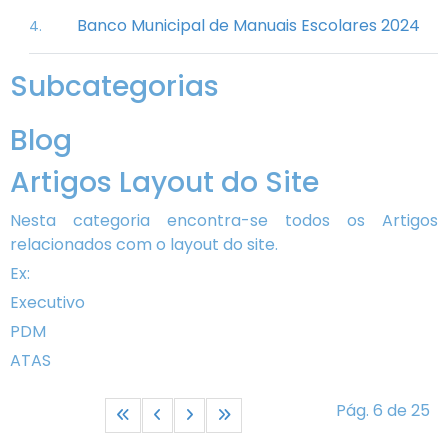
Banco Municipal de Manuais Escolares 2024
Subcategorias
Blog
Artigos Layout do Site
Nesta categoria encontra-se todos os Artigos
relacionados com o layout do site.
Ex:
Executivo
PDM
ATAS
Pág. 6 de 25