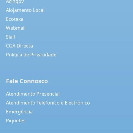
Acingov
Alojamento Local
Ecotaxa
Webmail
Siall
CGA Directa
Politica de Privacidade
Fale Connosco
Atendimento Presencial
Atendimento Telefonico e Electrónico
Emergência
Piquetes