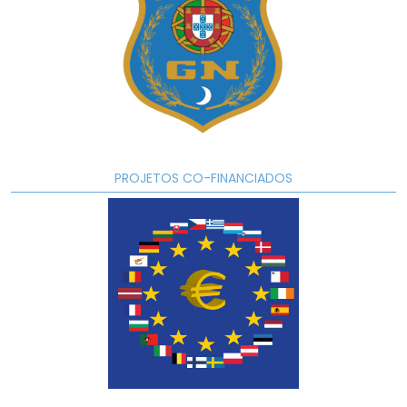
PROJETOS CO-FINANCIADOS