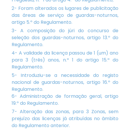
2- Foram alterados os lugares de publicitação
das áreas de serviço de guardas-noturnos,
artigo 5.º do Regulamento.
3- A composição do júri do concurso de
seleção dos guardas-noturnos, artigo 13.º do
Regulamento.
4- A validade da licença passou de 1 (um) ano
para 3 (três) anos, n.º 1 do artigo 15.º do
Regulamento.
5- Introduziu-se a necessidade do registo
nacional de guardas-noturnos, artigo 16.º do
Regulamento.
6- Administração de formação geral, artigo
19.º do Regulamento.
7- Alteração das zonas, para 3 Zonas, sem
prejuízo das licenças já atribuídas no âmbito
do Regulamento anterior.