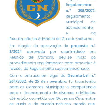
Regulamento
n.º 295/2007,
Regulamento
Municipal do
Licenciamento
e da
Fiscalização da Atividade de Guarda-noturno.
Em função da aprovação da
proposta n.º
8/2024
, aprovada por unanimidade em
Reunião de Câmara, deu-se início ao
procedimento regulamentar para proceder à
revisão do Regulamento supramencionado.
Com a entrada em vigor do
Decreto-Lei n.º
264/2002, de 25 de novembro
, foi transferida
para as Câmaras Municipais a competência
para o licenciamento de diversas atividades,
até então cometida aos Governos Civis, entre
as quais a de guarda-noturno, sendo que,