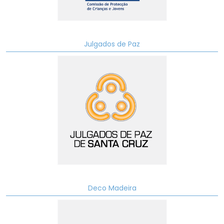
Julgados de Paz
Deco Madeira