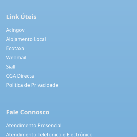
Link Úteis
Acingov
Alojamento Local
Ecotaxa
Webmail
Siall
CGA Directa
Politica de Privacidade
Fale Connosco
Atendimento Presencial
Atendimento Telefonico e Electrónico