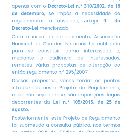
apenas com o
Decreto-Lei n.º 310/2002, de 18
de dezembro
, se impôs a necessidade de
regulamentar a atividade,
artigo 9.º do
Decreto-Lei
mencionado.
Com o início do procedimento, Associação
Nacional de Guardas Noturnos foi notificada
para se constituir como interessada e,
mediante a audiência de interessados,
remeteu várias propostas de alteração ao
então regulamento n.º 295/2007.
Dessas propostas, vários foram os pontos
introduzidos neste Projeto de Regulamento,
mais não seja porque são imposições legais
decorrentes da
Lei n.º 105/2015, de 25 de
agosto.
Posteriormente, este Projeto de Regulamento
foi submetido a consulta pública, nos termos