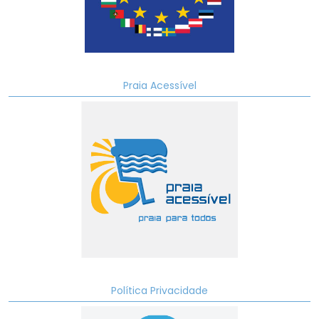
Praia Acessível
Política Privacidade