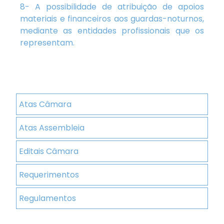
8- A possibilidade de atribuição de apoios
materiais e financeiros aos guardas-noturnos,
mediante as entidades profissionais que os
representam.
Atas Câmara
Atas Assembleia
Editais Câmara
Requerimentos
Regulamentos