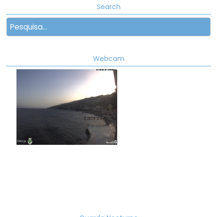
Search
Webcam