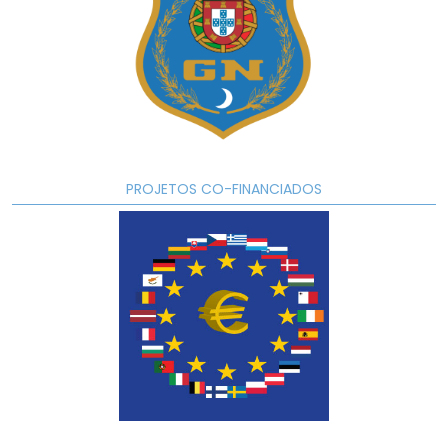
PROJETOS CO-FINANCIADOS