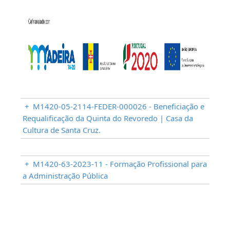
+
M1420-05-2114-FEDER-000026 - Beneficiação e
Requalificação da Quinta do Revoredo | Casa da
Cultura de Santa Cruz.
+
M1420-63-2023-11 - Formação Profissional para
a Administração Pública