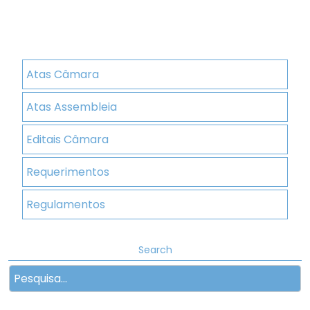
Atas Câmara
Atas Assembleia
Editais Câmara
Requerimentos
Regulamentos
Search