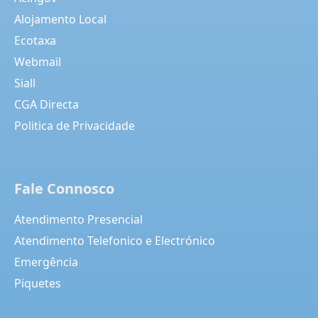
Alojamento Local
Ecotaxa
Webmail
Siall
CGA Directa
Politica de Privacidade
Fale Connosco
Atendimento Presencial
Atendimento Telefonico e Electrónico
Emergência
Piquetes