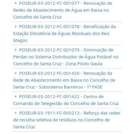
+
POSEUR-03-2012-FC-001077 - Renovação de
Redes de Abastecimento de Água em Baixa no
Concelho de Santa Cruz
+
POSEUR-03-2012-FC-001078 - Beneficiação da
Estação Elevatória de Águas Residuais dos Reis
Magos
+
POSEUR-03-2012-FC-001079 - Diminuição de
Perdas no Sistema Distribuidor de Água Potável no
Concelho de Santa Cruz - Zona Piloto Gaula
+
POSEUR-03-2012-FC-001420 - Renovação da
Rede de Abastecimento em Baixa no Concelho de
Santa Cruz - Subsistema Barreiros - 1ª FASE
+
POSEUR-03-2012-FC-001422 - Centro de
Comando de Telegestão do Concelho de Santa Cruz
+
POSEUR-03-1911-FC-000213 - Reforço das redes
de recolha seletiva de resíduos no Concelho de
Santa Cruz