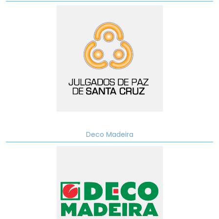
Deco Madeira