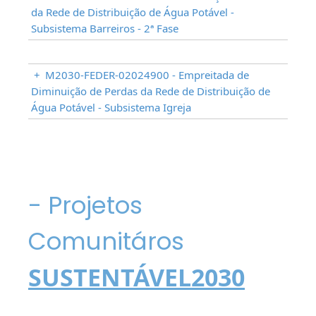
da Rede de Distribuição de Água Potável -
Subsistema Barreiros - 2ª Fase
+
M2030-FEDER-02024900 - Empreitada de
Diminuição de Perdas da Rede de Distribuição de
Água Potável - Subsistema Igreja
- Projetos
Comunitáros
SUSTENTÁVEL2030