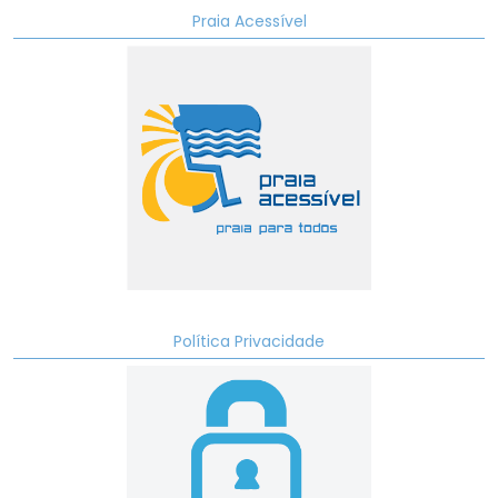
Praia Acessível
Política Privacidade