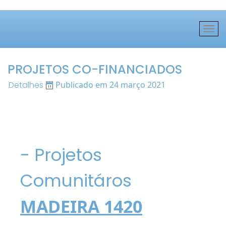
PROJETOS CO-FINANCIADOS
Detalhes
Publicado em 24 março 2021
- Projetos
Comunitáros
MADEIRA 1420