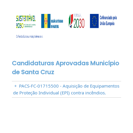
Candidaturas Aprovadas Município
de Santa Cruz
+
PACS-FC-01715500 - Aquisição de Equipamentos
de Proteção Individual (EPI) contra incêndios.