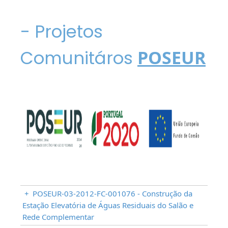
- Projetos
Comunitáros
POSEUR
+
POSEUR-03-2012-FC-001076 - Construção da
Estação Elevatória de Águas Residuais do Salão e
Rede Complementar