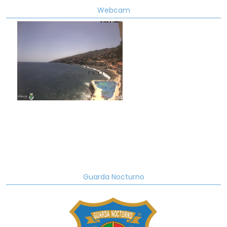
Webcam
Guarda Nocturno