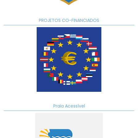
PROJETOS CO-FINANCIADOS
Praia Acessível