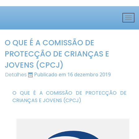
O QUE É A COMISSÃO DE
PROTECÇÃO DE CRIANÇAS E
JOVENS (CPCJ)
Detalhes
Publicado em 16 dezembro 2019
O QUE É A COMISSÃO DE PROTECÇÃO DE
CRIANÇAS E JOVENS (CPCJ)