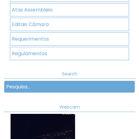
Atas Assembleia
Editais Câmara
Requerimentos
Regulamentos
Search
Webcam