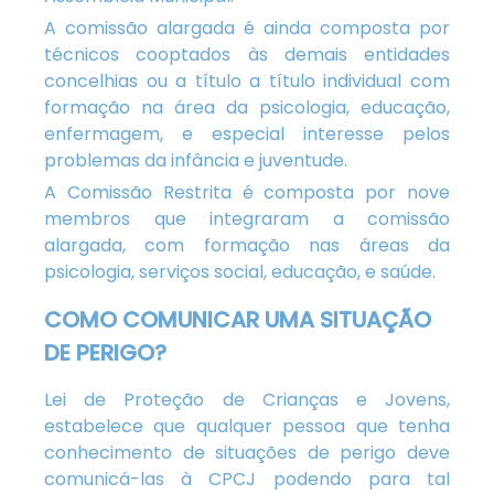
A comissão alargada é ainda composta por
técnicos cooptados às demais entidades
concelhias ou a título a título individual com
formação na área da psicologia, educação,
enfermagem, e especial interesse pelos
problemas da infância e juventude.
A Comissão Restrita é composta por nove
membros que integraram a comissão
alargada, com formação nas áreas da
psicologia, serviços social, educação, e saúde.
COMO COMUNICAR UMA SITUAÇÃO
DE PERIGO?
Lei de Proteção de Crianças e Jovens,
estabelece que qualquer pessoa que tenha
conhecimento de situações de perigo deve
comunicá-las à CPCJ podendo para tal