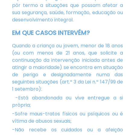
pôr termo a situações que possam afetar a
sua segurança, saúde, formação, educação ou
desenvolvimento integral.
EM QUE CASOS INTERVÉM?
Quando a criança ou jovem, menor de 18 anos
(ou com menos de 21 anos, que solicite a
continuação da intervenção iniciada antes de
atingir a maioridade) se encontra em situação
de perigo e designadamente numa das
seguintes situações (art.º 3 da Lei n.º 147/99 de
1 setembro):
-Está abandonada ou vive entregue a si
própria;
-Sofre maus-tratos físicos ou psíquicos ou é
vítima de abusos sexuais;
-Não recebe os cuidados ou a afeição