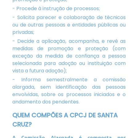
- Procede à instrução de processos;
- Solicita parecer e colaboração de técnicos
ou de outras pessoas e entidades públicas ou
privadas;
- Decide a aplicação, acompanha, e revê as
medidas de promoção e proteção (com
exceção da medida de confiança a pessoa
selecionada para adoção ou instituição com
vista a futura adoção);
- Informa semestralmente a comissão
alargada, sem identificação das pessoas
envolvidas, sobre os processos iniciados e o
andamento dos pendentes.
QUEM COMPÕES A CPCJ DE SANTA
CRUZ?
A Comissão Alargada é composta por