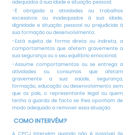
adequados à sua idade e situação pessoal;
-É obrigada a atividades ou trabalhos
excessivos ou inadequados à sua idade,
dignidade e situação pessoal ou prejudiciais à
sua formação ou desenvolvimento;
-Está sujeita de forma direta ou indireta, a
comportamentos que afetem gravemente a
sua segurança ou o seu equilíbrio emocional;
-Assume comportamentos ou se entrega a
atividades ou consumos que afetam
gravemente a sua saúde, segurança,
formação, educação ou desenvolvimento sem
que os pais, o representante legal ou quem
tenha a guarda de facto se lhes oponham de
modo adequado a remover essa situação.
COMO INTERVÉM?
A CPCJ intervém quando não é possível às