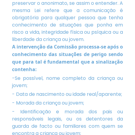
preservar o anonimato, se assim o entender. A
mesma Lei refere que a comunicação é
obrigatória para qualquer pessoa que tenha
conhecimento de situações que ponha em
risco a vida, integridade física ou psíquica ou a
liberdade da criança ou jovem.
A intervenção da Comissão processa-se após o
conhecimento das situações de perigo sendo
que para tal é fundamental que a sinalização
contenha:
-Se possível, nome completo da criança ou
jovem;
- Data de nascimento ou idade real/aparente;
- Morada da criança ou jovem;
- Identificação e morada dos pais ou
responsáveis legais, ou os detentores da
guarda de facto ou familiares com quem se
encontra a criança ou jovem;