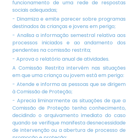
funcionamento de uma rede de respostas
sociais adequadas;
- Dinamiza e emite parecer sobre programas
destinados às crianças e jovens em perigo;
- Analisa a informação semestral relativa aos
processos iniciados e ao andamento dos
pendentes na comissão restrita;
- Aprova o relatório anual de atividades.
A Comissão Restrita intervém nas situações
em que uma criança ou jovem está em perigo:
- Atende e informa as pessoas que se dirigem
à Comissão de Proteção;
- Aprecia liminarmente as situações de que a
Comissão de Proteção tenha conhecimento,
decidindo o arquivamento imediato do caso
quando se verifique manifesta desnecessidade
de intervenção ou a abertura de processo de
promoção e proteção;