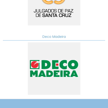
Deco Madeira