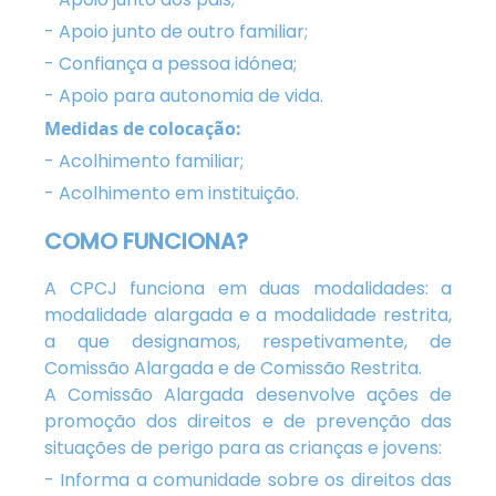
- Apoio junto de outro familiar;
- Confiança a pessoa idónea;
- Apoio para autonomia de vida.
Medidas de colocação:
- Acolhimento familiar;
- Acolhimento em instituição.
COMO FUNCIONA?
A CPCJ funciona em duas modalidades: a
modalidade alargada e a modalidade restrita,
a que designamos, respetivamente, de
Comissão Alargada e de Comissão Restrita.
A Comissão Alargada desenvolve ações de
promoção dos direitos e de prevenção das
situações de perigo para as crianças e jovens:
- Informa a comunidade sobre os direitos das