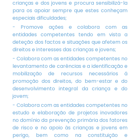
crianças e dos jovens e procura sensibilizá-la
para os apoiar sempre que estes conheçam
especiais dificuldades;
- Promove ações e colabora com as
entidades competentes tendo em vista a
deteção dos factos e situações que afetem os
direitos e interesses das crianças e jovens;
- Colabora com as entidades competentes no
levantamento de carências e a identificação e
mobilização de recursos necessários á
promoção dos direitos, do bem-estar e do
desenvolvimento integral da criança e do
jovem;
- Colabora com as entidades competentes no
estudo e elaboração de projetos inovadores
no domínio da prevenção primária dos fatores
de risco e no apoio às crianças e jovens em
perigo, bem como na constituição e