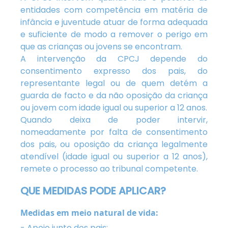
entidades com competência em matéria de
infância e juventude atuar de forma adequada
e suficiente de modo a remover o perigo em
que as crianças ou jovens se encontram.
A intervenção da CPCJ depende do
consentimento expresso dos pais, do
representante legal ou de quem detém a
guarda de facto e da não oposição da criança
ou jovem com idade igual ou superior a 12 anos.
Quando deixa de poder intervir,
nomeadamente por falta de consentimento
dos pais, ou oposição da criança legalmente
atendível (idade igual ou superior a 12 anos),
remete o processo ao tribunal competente.
QUE MEDIDAS PODE APLICAR?
Medidas em meio natural de vida:
- Apoio junto dos pais;