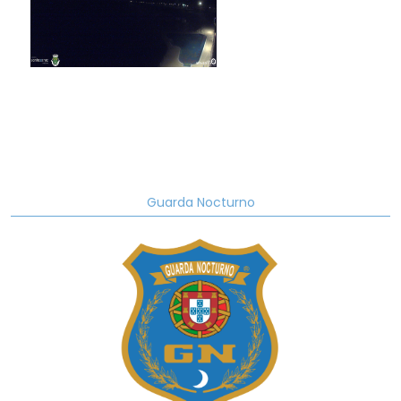
Guarda Nocturno