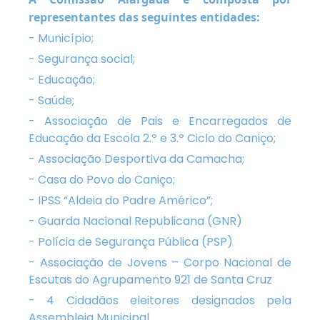
representantes das seguintes entidades:
- Município;
- Segurança social;
- Educação;
- Saúde;
- Associação de Pais e Encarregados de
Educação da Escola 2.º e 3.º Ciclo do Caniço;
- Associação Desportiva da Camacha;
- Casa do Povo do Caniço;
- IPSS “Aldeia do Padre Américo”;
- Guarda Nacional Republicana (GNR)
- Polícia de Segurança Pública (PSP)
- Associação de Jovens – Corpo Nacional de
Escutas do Agrupamento 921 de Santa Cruz
- 4 Cidadãos eleitores designados pela
Assembleia Municipal.