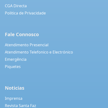
CGA Directa
Politica de Privacidade
Fale Connosco
Atendimento Presencial
Atendimento Telefonico e Electrónico
Emergência
Piquetes
Noticias
Imprensa
Revista Santa Faz