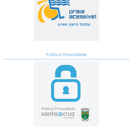
Política Privacidade