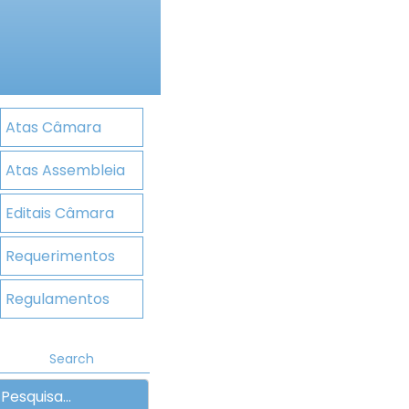
Atas Câmara
Atas Assembleia
Editais Câmara
Requerimentos
Regulamentos
Search