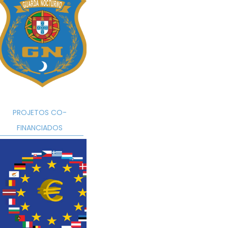
PROJETOS CO-
FINANCIADOS