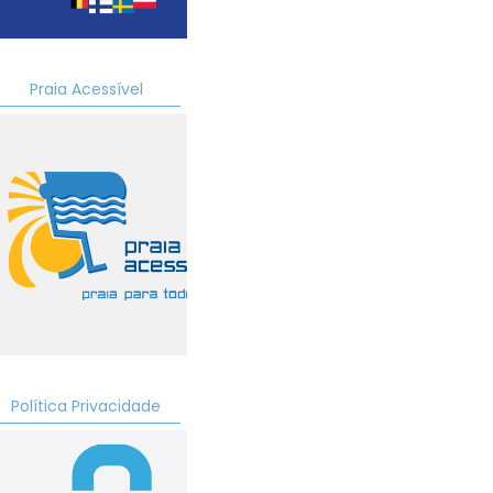
Praia Acessível
Política Privacidade