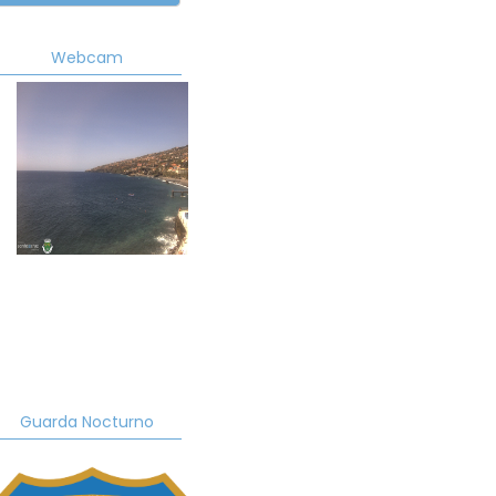
Webcam
Guarda Nocturno