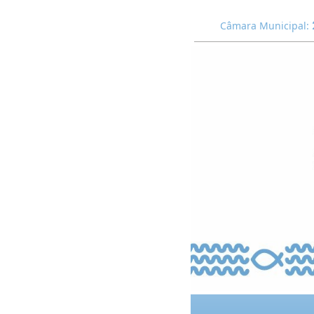
Câmara Municipal: