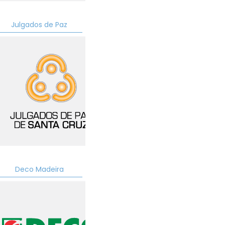
Julgados de Paz
Deco Madeira