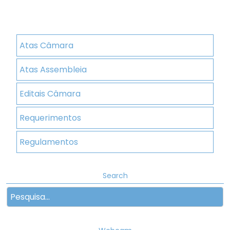
Atas Câmara
Atas Assembleia
Editais Câmara
Requerimentos
Regulamentos
Search