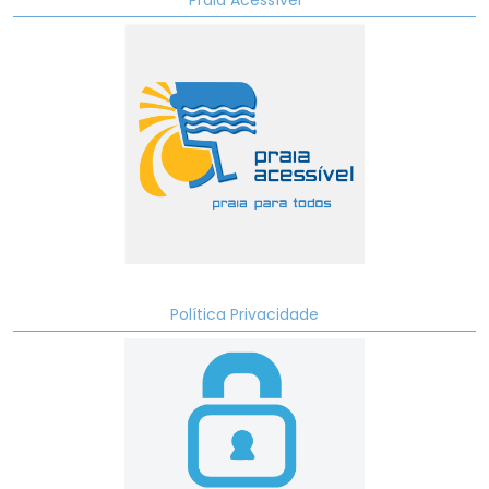
Política Privacidade