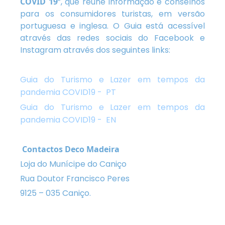
COVID 19
”, que reúne informação e conselhos
para os consumidores turistas, em versão
portuguesa e inglesa. O Guia está acessível
através das redes sociais do Facebook e
Instagram através dos seguintes links:
Guia do Turismo e Lazer em tempos da
pandemia COVID19 - PT
Guia do Turismo e Lazer em tempos da
pandemia COVID19 - EN
Contactos Deco Madeira
Loja do Munícipe do Caniço
Rua Doutor Francisco Peres
9125 – 035 Caniço.