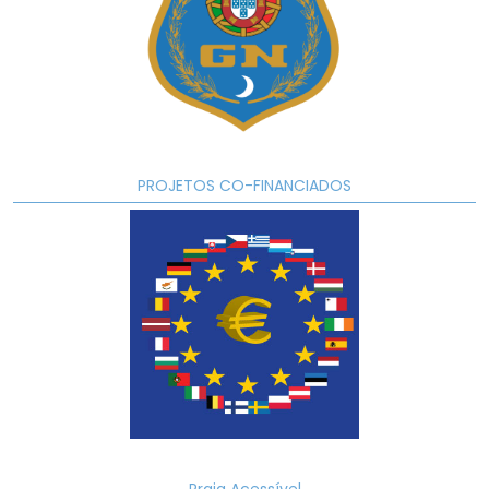
PROJETOS CO-FINANCIADOS
Praia Acessível