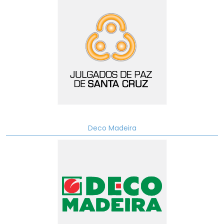
Deco Madeira