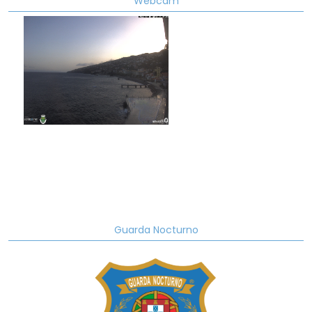
Webcam
Guarda Nocturno