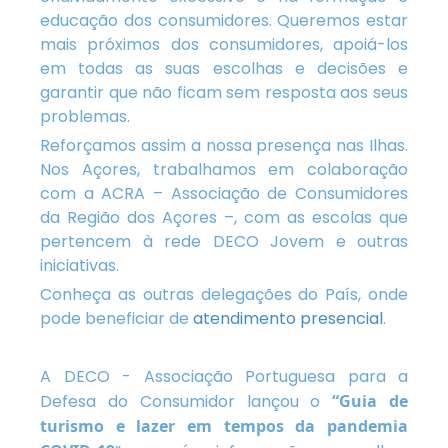
educação dos consumidores. Queremos estar
mais próximos dos consumidores, apoiá-los
em todas as suas escolhas e decisões e
garantir que não ficam sem resposta aos seus
problemas.
Reforçamos assim a nossa presença nas Ilhas.
Nos Açores, trabalhamos em colaboração
com a ACRA – Associação de Consumidores
da Região dos Açores –, com as escolas que
pertencem à rede DECO Jovem e outras
iniciativas.
Conheça as outras delegações do País, onde
pode beneficiar de
atendimento presencial
.
A DECO - Associação Portuguesa para a
Defesa do Consumidor lançou o
“Guia de
turismo e lazer em tempos da pandemia