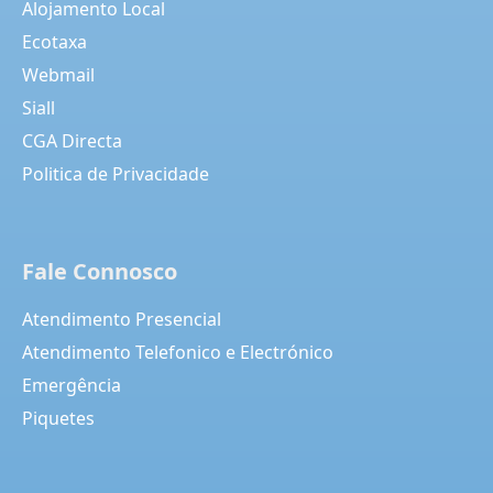
Alojamento Local
Ecotaxa
Webmail
Siall
CGA Directa
Politica de Privacidade
Fale Connosco
Atendimento Presencial
Atendimento Telefonico e Electrónico
Emergência
Piquetes