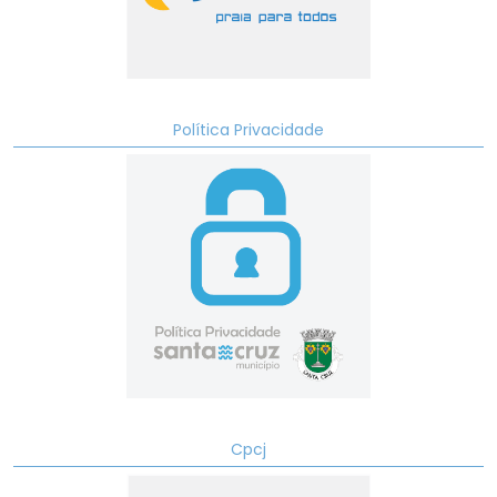
Política Privacidade
Cpcj