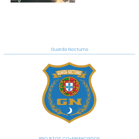
Guarda Nocturno
PROJETOS CO-FINANCIADOS