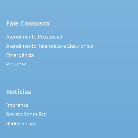
Fale Connosco
Atendimento Presencial
Atendimento Telefonico e Electrónico
Emergência
Piquetes
Noticias
Imprensa
Revista Santa Faz
Redes Socias