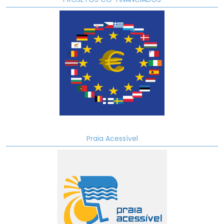
Praia Acessível