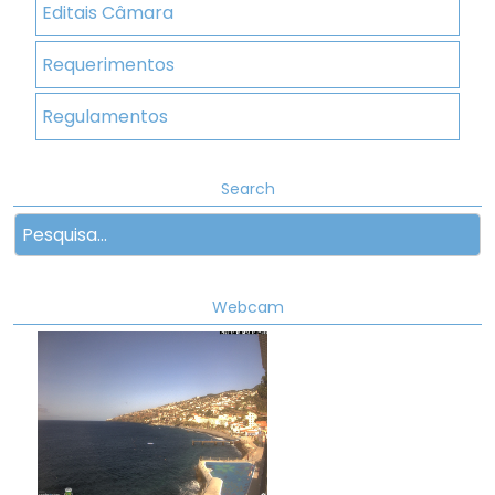
Editais Câmara
Requerimentos
Regulamentos
Search
Webcam