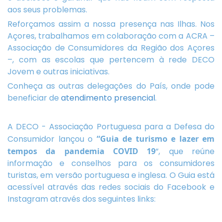
aos seus problemas.
Reforçamos assim a nossa presença nas Ilhas. Nos
Açores, trabalhamos em colaboração com a ACRA –
Associação de Consumidores da Região dos Açores
–, com as escolas que pertencem à rede DECO
Jovem e outras iniciativas.
Conheça as outras delegações do País, onde pode
beneficiar de
atendimento presencial
.
A DECO - Associação Portuguesa para a Defesa do
Consumidor lançou o
“Guia de turismo e lazer em
tempos da pandemia COVID 19
”, que reúne
informação e conselhos para os consumidores
turistas, em versão portuguesa e inglesa. O Guia está
acessível através das redes sociais do Facebook e
Instagram através dos seguintes links: