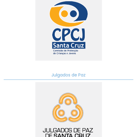
Julgados de Paz