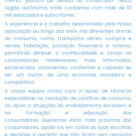
melhor política de defesa do consumidor nesta
região autónoma, onde contamos com mais de 10
mil associados e subscritores.
A experiência e o trabalho desenvolvido pela nossa
associação ao longo dos anos nas diferentes áreras
do consumo, como transporte aéreo, compra e
venda, habitação, proteção financeira e turismo,
permitirão diminuir a conflitualidade e tornar os
consumidores madeirenses mais informados,
esclarecidos, conscientes, confiantes e capazes de
ser um motor de uma economia inovadora e
competitiva.
A nossa equipa conta com o apoio de técnicos
especialistas na resolução de conflitos de consumo,
no apoio a situações de endividamento excessivo e
na formação e educação dos
consumidores. Queremos estar mais próximos dos
consumidores, apoiá-los em todas as suas escolhas
e decisões e garantir que não ficam sem resposta