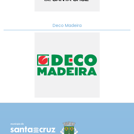
Deco Madeira