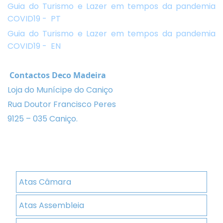
Guia do Turismo e Lazer em tempos da pandemia
COVID19 - PT
Guia do Turismo e Lazer em tempos da pandemia
COVID19 - EN
Contactos Deco Madeira
Loja do Munícipe do Caniço
Rua Doutor Francisco Peres
9125 – 035 Caniço.
Atas Câmara
Atas Assembleia